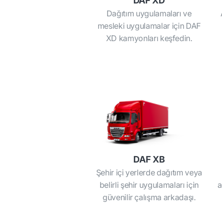
DAF XD
Dağıtım uygulamaları ve
mesleki uygulamalar için DAF
XD kamyonları keşfedin.
DAF XB
Şehir içi yerlerde dağıtım veya
belirli şehir uygulamaları için
a
güvenilir çalışma arkadaşı.