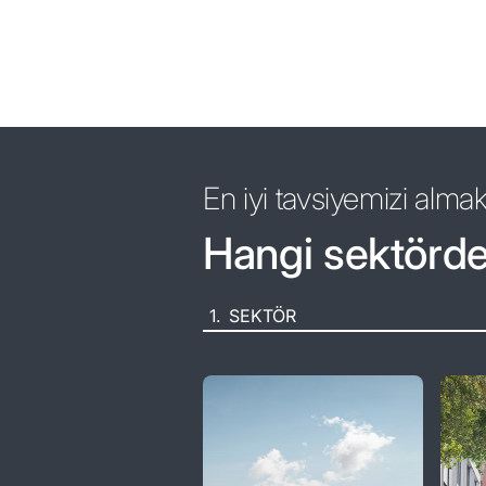
En iyi tavsiyemizi almak
Hangi sektörde
1.
SEKTÖR