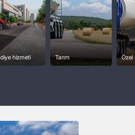
diye hizmeti
Tarım
Özel