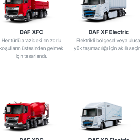
DAF XFC
DAF XF Electric
Her türlü arazideki en zorlu
Elektrikli bölgesel veya ulusa
koşulların üstesinden gelmek
yük taşımacılığı için akıllı seçi
için tasarlandı.