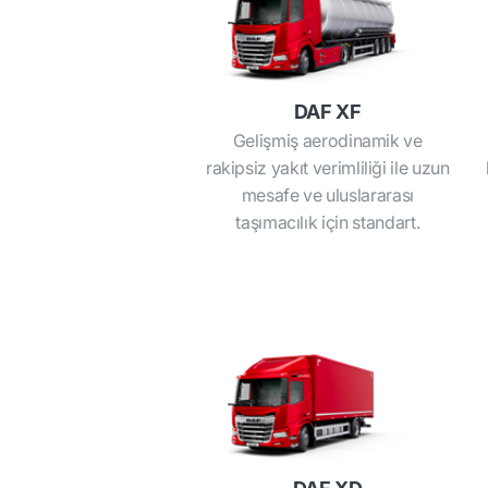
DAF XF
Gelişmiş aerodinamik ve
rakipsiz yakıt verimliliği ile uzun
mesafe ve uluslararası
taşımacılık için standart.