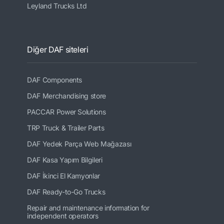
Leyland Trucks Ltd
Diğer DAF siteleri
DAF Components
DAF Merchandising store
PACCAR Power Solutions
TRP Truck & Trailer Parts
DAF Yedek Parça Web Mağazası
DAF Kasa Yapım Bilgileri
DAF İkinci El Kamyonlar
DAF Ready-to-Go Trucks
Repair and maintenance information for
independent operators