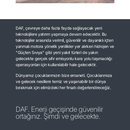
DAF, çevreye daha fazla fayda sağlayacak yeni
teknolojilere yatırım yapmaya devam edecektir. Bu
teknolojiler arasında verimli, güvenilir ve dayanıklı içten
yanmalı motora yönelik yenilikler yer alırken hidrojen ve
"Güçten Sıvıya" gibi yeni yakıt türleri de yakın
gelecekte gerçek sıfır emisyonlu kara yolu taşımacılığı
operasyonları için kullanılabilir hale gelecektir.
Dünyamız çocuklarımızın bize emaneti. Çocuklarımıza
ve gelecek nesillere temiz ve yaşanabilir bir dünya
bırakmak için elimizdeki her fırsatı değerlendireceğiz.
DAF. Enerji geçişinde güvenilir
ortağınız. Şimdi ve gelecekte.