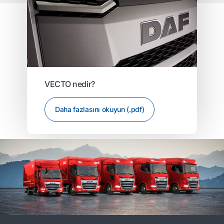
VECTO nedir?
Daha fazlasını okuyun (.pdf)