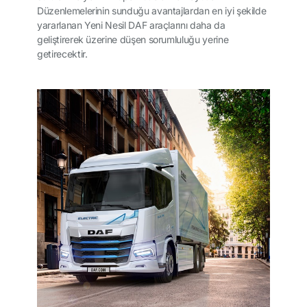
Düzenlemelerinin sunduğu avantajlardan en iyi şekilde
yararlanan Yeni Nesil DAF araçlarını daha da
geliştirerek üzerine düşen sorumluluğu yerine
getirecektir.