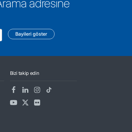
 Arama adresine
Bayileri göster
Bizi takip edin