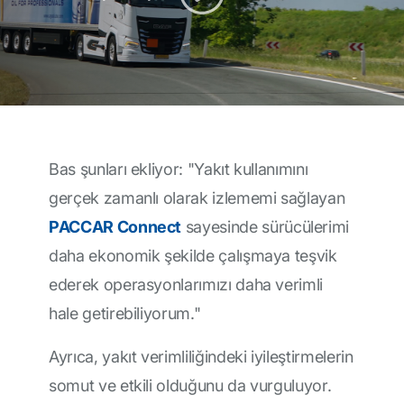
Bas şunları ekliyor: "Yakıt kullanımını
gerçek zamanlı olarak izlememi sağlayan
PACCAR Connect
sayesinde sürücülerimi
daha ekonomik şekilde çalışmaya teşvik
ederek operasyonlarımızı daha verimli
hale getirebiliyorum."
Ayrıca, yakıt verimliliğindeki iyileştirmelerin
somut ve etkili olduğunu da vurguluyor.