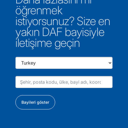
öğrenmek
istiyorsunuz? Size en
yakın DAF bayisiyle
iletişime geçin
Bayileri göster