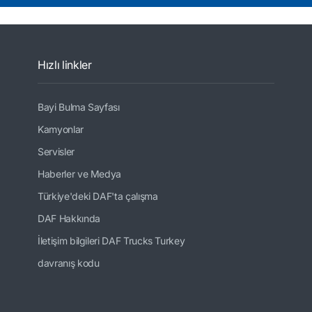
Hızlı linkler
Bayi Bulma Sayfası
Kamyonlar
Servisler
Haberler ve Medya
Türkiye'deki DAF'ta çalışma
DAF Hakkında
İletişim bilgileri DAF Trucks Turkey
davranış kodu