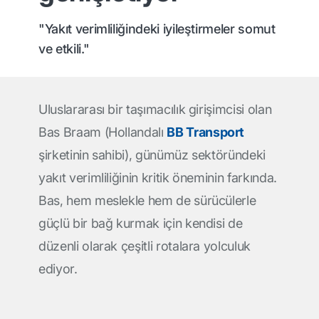
"Yakıt verimliliğindeki iyileştirmeler somut
ve etkili."
Uluslararası bir taşımacılık girişimcisi olan
Bas Braam (Hollandalı
BB Transport
şirketinin sahibi), günümüz sektöründeki
yakıt verimliliğinin kritik öneminin farkında.
Bas, hem meslekle hem de sürücülerle
güçlü bir bağ kurmak için kendisi de
düzenli olarak çeşitli rotalara yolculuk
ediyor.