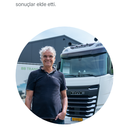
sonuçlar elde etti.