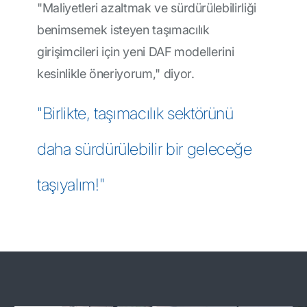
"Maliyetleri azaltmak ve sürdürülebilirliği
benimsemek isteyen taşımacılık
girişimcileri için yeni DAF modellerini
kesinlikle öneriyorum," diyor.
"Birlikte, taşımacılık sektörünü
daha sürdürülebilir bir geleceğe
taşıyalım!"