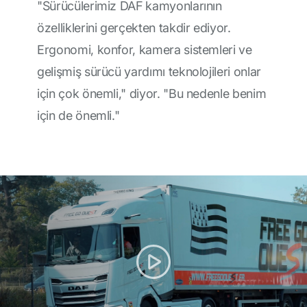
"Sürücülerimiz DAF kamyonlarının
özelliklerini gerçekten takdir ediyor.
Ergonomi, konfor, kamera sistemleri ve
gelişmiş sürücü yardımı teknolojileri onlar
için çok önemli," diyor. "Bu nedenle benim
için de önemli."