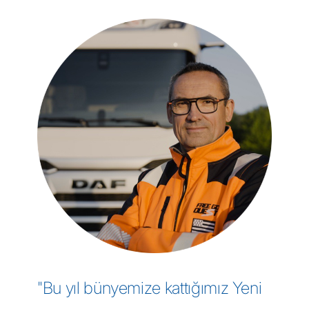
"Bu yıl bünyemize kattığımız Yeni