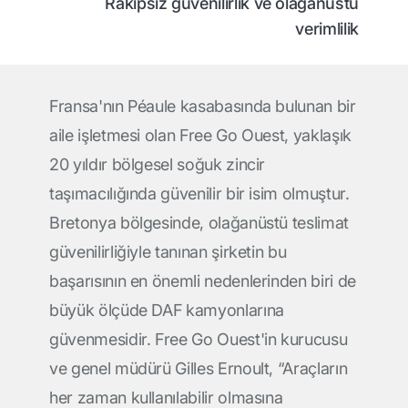
Rakipsiz güvenilirlik ve olağanüstü
verimlilik
Fransa'nın Péaule kasabasında bulunan bir
aile işletmesi olan Free Go Ouest, yaklaşık
20 yıldır bölgesel soğuk zincir
taşımacılığında güvenilir bir isim olmuştur.
Bretonya bölgesinde, olağanüstü teslimat
güvenilirliğiyle tanınan şirketin bu
başarısının en önemli nedenlerinden biri de
büyük ölçüde DAF kamyonlarına
güvenmesidir. Free Go Ouest'in kurucusu
ve genel müdürü Gilles Ernoult, “Araçların
her zaman kullanılabilir olmasına