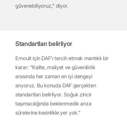
güvenebiliyoruz,” diyor.
Standartları belirliyor
Ernoult için DAF'ı tercih etmek mantıklı bir
karar: “Kalite, maliyet ve güvenilirlik
arasında her zaman en iyi dengeyi
arıyoruz. Bu konuda DAF gerçekten
standartları belirliyor. Soğuk zincir
taşımacılığında beklenmedik arıza
sürelerine kesinlikle yer yok.”