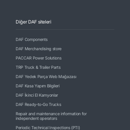
Diğer DAF siteleri
DAF Components
DAF Merchandising store
PACCAR Power Solutions
TRP Truck & Trailer Parts
DAF Yedek Parça Web Mağazası
DAF Kasa Yapım Bilgileri
DAF İkinci El Kamyonlar
DAF Ready-to-Go Trucks
Repair and maintenance information for
independent operators
Periodic Technical Inspections (PTI)