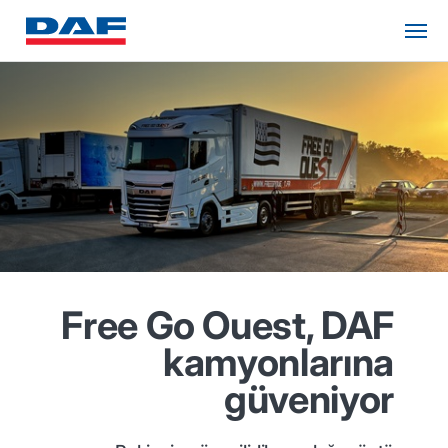
Free Go Ouest, DAF
kamyonlarına
güveniyor