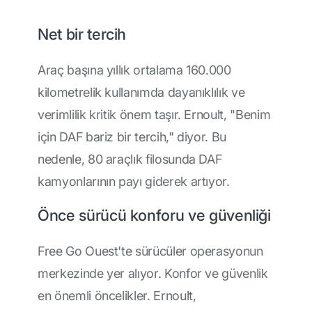
Net bir tercih
Araç başına yıllık ortalama 160.000
kilometrelik kullanımda dayanıklılık ve
verimlilik kritik önem taşır. Ernoult, "Benim
için DAF bariz bir tercih," diyor. Bu
nedenle, 80 araçlık filosunda DAF
kamyonlarının payı giderek artıyor.
Önce sürücü konforu ve güvenliği
Free Go Ouest'te sürücüler operasyonun
merkezinde yer alıyor. Konfor ve güvenlik
en önemli öncelikler. Ernoult,