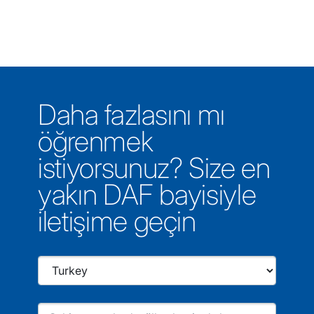
Daha fazlasını mı
öğrenmek
istiyorsunuz? Size en
yakın DAF bayisiyle
iletişime geçin