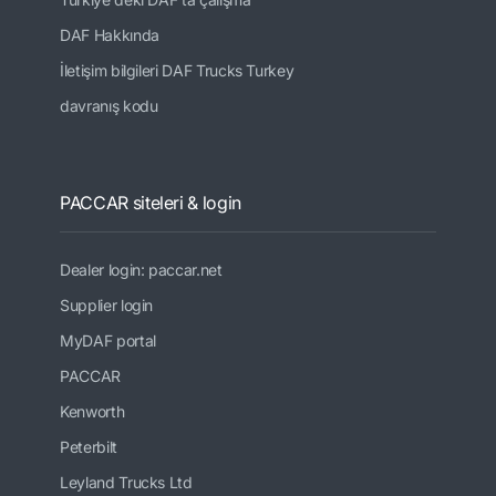
DAF Hakkında
İletişim bilgileri DAF Trucks Turkey
davranış kodu
PACCAR siteleri & login
Dealer login: paccar.net
Supplier login
MyDAF portal
PACCAR
Kenworth
Peterbilt
Leyland Trucks Ltd