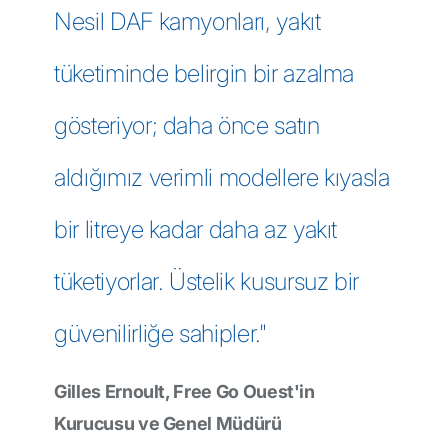
Nesil DAF kamyonları, yakıt
tüketiminde belirgin bir azalma
gösteriyor; daha önce satın
aldığımız verimli modellere kıyasla
bir litreye kadar daha az yakıt
tüketiyorlar. Üstelik kusursuz bir
güvenilirliğe sahipler."
Gilles Ernoult, Free Go Ouest'in
Kurucusu ve Genel Müdürü