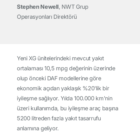
Stephen Newell
, NWT Grup
Operasyonları Direktörü
Yeni XG ünitelerindeki mevcut yakıt
ortalaması 10,5 mpg değerinin üzerinde
olup önceki DAF modellerine göre
ekonomik açıdan yaklaşık %20'lik bir
iyileşme sağlıyor. Yılda 100.000 km'nin
üzeri kullanımda, bu iyileşme araç başına
5200 litreden fazla yakıt tasarrufu
anlamına geliyor.