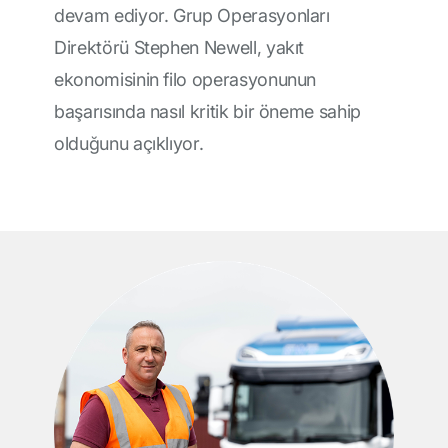
devam ediyor. Grup Operasyonları
Direktörü Stephen Newell, yakıt
ekonomisinin filo operasyonunun
başarısında nasıl kritik bir öneme sahip
olduğunu açıklıyor.