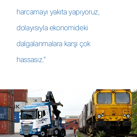
harcamayı yakıta yapıyoruz,
dolayısıyla ekonomideki
dalgalanmalara karşı çok
hassasız."