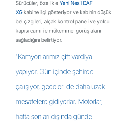
Sürücüler, özellikle
Yeni Nesil DAF
XG
kabine ilgi gösteriyor ve kabinin düşük
bel çizgileri, alçak kontrol paneli ve yolcu
kapısı camı ile mükemmel görüş alanı
sağladığını belirtiyor.
"Kamyonlarımız çift vardiya
yapıyor. Gün içinde şehirde
çalışıyor, geceleri de daha uzak
mesafelere gidiyorlar. Motorlar,
hafta sonları dışında günde