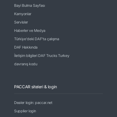
Bayi Bulma Sayfası
Kamyonlar
Servisler
Haberler ve Medya
Türkiye'deki DAF'ta çalışma
DAF Hakkında
İletişim bilgileri DAF Trucks Turkey
davranış kodu
PACCAR siteleri & login
Dealer login: paccar.net
Supplier login