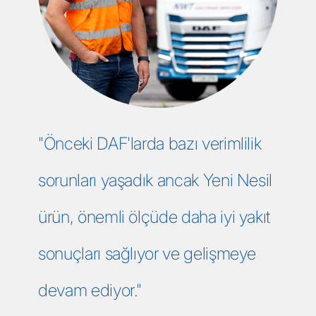
"Önceki DAF'larda bazı verimlilik
sorunları yaşadık ancak Yeni Nesil
ürün, önemli ölçüde daha iyi yakıt
sonuçları sağlıyor ve gelişmeye
devam ediyor."