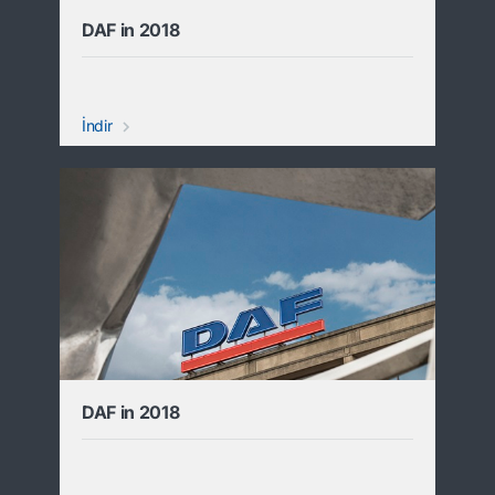
DAF in 2018
İndir
DAF in 2018