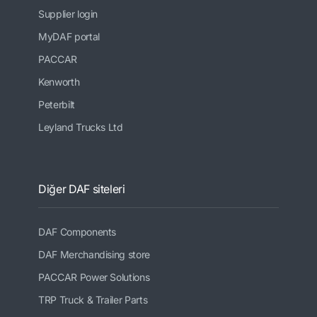
Supplier login
MyDAF portal
PACCAR
Kenworth
Peterbilt
Leyland Trucks Ltd
Diğer DAF siteleri
DAF Components
DAF Merchandising store
PACCAR Power Solutions
TRP Truck & Trailer Parts