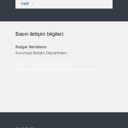
İndir
Basın iletişim bilgileri:
Rutger Kerstiens
Kurumsal İletişim Departmanı