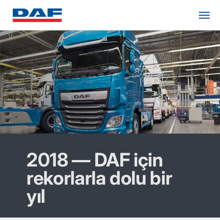
2018 — DAF için
rekorlarla dolu bir
yıl