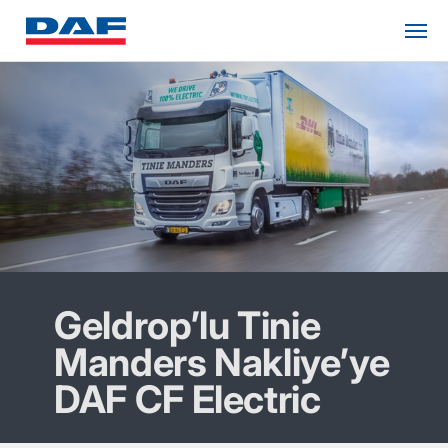
Geldrop’lu Tinie
Manders Nakliye’ye
DAF CF Electric