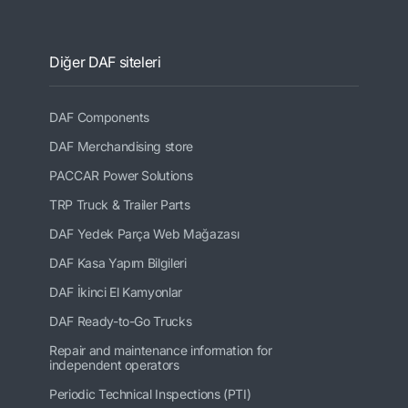
Diğer DAF siteleri
DAF Components
DAF Merchandising store
PACCAR Power Solutions
TRP Truck & Trailer Parts
DAF Yedek Parça Web Mağazası
DAF Kasa Yapım Bilgileri
DAF İkinci El Kamyonlar
DAF Ready-to-Go Trucks
Repair and maintenance information for
independent operators
Periodic Technical Inspections (PTI)