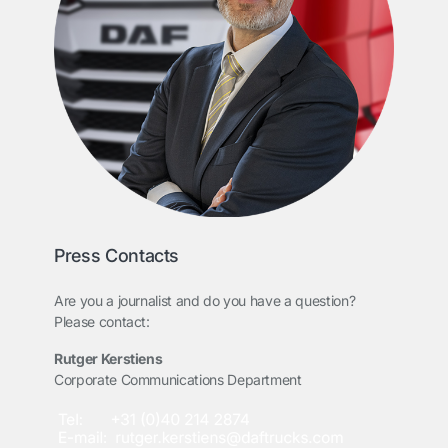
Press Contacts
Are you a journalist and do you have a question?
Please contact:
Rutger Kerstiens
Corporate Communications Department