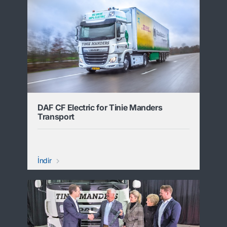
DAF CF Electric for Tinie Manders
Transport
İndir