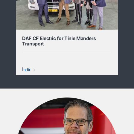
DAF CF Electric for Tinie Manders
Transport
İndir