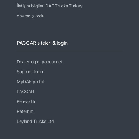
İletişim bilgileri DAF Trucks Turkey
davranış kodu
PACCAR siteleri & login
Dealer login: paccar.net
Supplier login
MyDAF portal
PACCAR
Kenworth
Peterbilt
Leyland Trucks Ltd