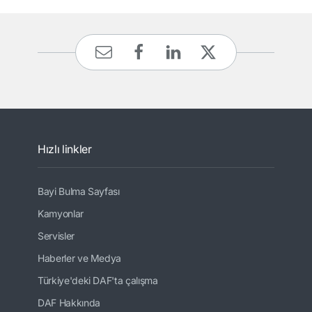
Hızlı linkler
Bayi Bulma Sayfası
Kamyonlar
Servisler
Haberler ve Medya
Türkiye'deki DAF'ta çalışma
DAF Hakkında