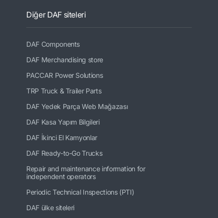
Diğer DAF siteleri
DAF Components
DAF Merchandising store
PACCAR Power Solutions
TRP Truck & Trailer Parts
DAF Yedek Parça Web Mağazası
DAF Kasa Yapım Bilgileri
DAF İkinci El Kamyonlar
DAF Ready-to-Go Trucks
Repair and maintenance information for
independent operators
Periodic Technical Inspections (PTI)
DAF ülke siteleri