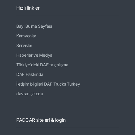
Hızlı linkler
Bayi Bulma Sayfası
Kamyonlar
Servisler
Haberler ve Medya
Türkiye'deki DAF'ta çalışma
DAF Hakkında
İletişim bilgileri DAF Trucks Turkey
davranış kodu
PACCAR siteleri & login