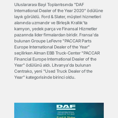
Uluslararası Bayi Toplantısında "DAF
International Dealer of the Year 2020" ödülüne
layık görüldü. Ford & Slater, müşteri hizmetleri
alanında uzmandır ve Birleşik Krallık'ta
kamyon, yedek parça ve Finansal Hizmetler
pazarında lider firmalardan biridir. Fransa'da
bulunan Groupe LeFevre "PACCAR Parts
Europe International Dealer of the Year"
seçilirken Alman EBB Truck-Center "PACCAR
Financial Europe International Dealer of the
Year" ödülünü aldı. Litvanya'da bulunan
Centrako, yeni "Used Truck Dealer of the
Year" kategorisinde birinci oldu.