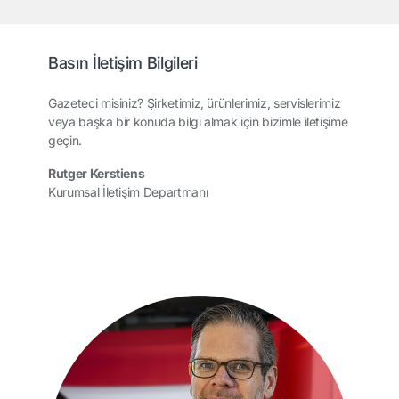
Basın İletişim Bilgileri
Gazeteci misiniz? Şirketimiz, ürünlerimiz, servislerimiz
veya başka bir konuda bilgi almak için bizimle iletişime
geçin.
Rutger Kerstiens
Kurumsal İletişim Departmanı