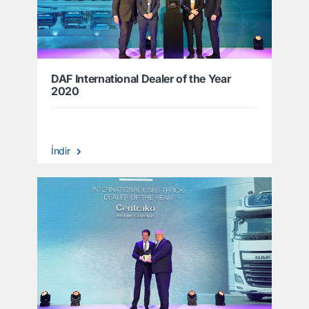
DAF International Dealer of the Year
2020
İndir