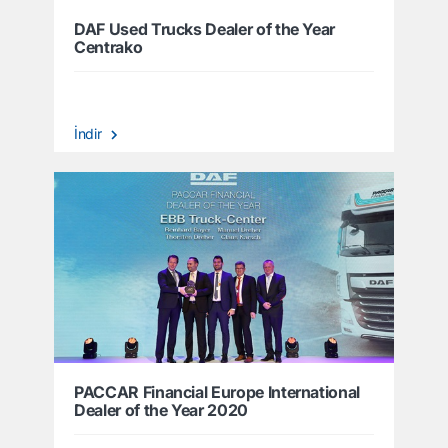
DAF Used Trucks Dealer of the Year
Centrako
İndir
PACCAR Financial Europe International
Dealer of the Year 2020