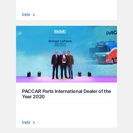
İndir
PACCAR Parts International Dealer of the
Year 2020
İndir