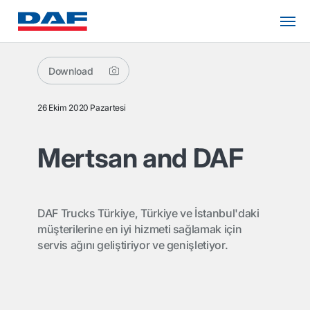
Download
26 Ekim 2020 Pazartesi
Mertsan and DAF
DAF Trucks Türkiye, Türkiye ve İstanbul'daki
müşterilerine en iyi hizmeti sağlamak için
servis ağını geliştiriyor ve genişletiyor.