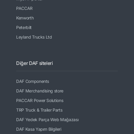
PACCAR
Kenworth
Peterbilt
Leyland Trucks Ltd
Diğer DAF siteleri
DAF Components
DAF Merchandising store
PACCAR Power Solutions
TRP Truck & Trailer Parts
DAF Yedek Parça Web Mağazası
DAF Kasa Yapım Bilgileri