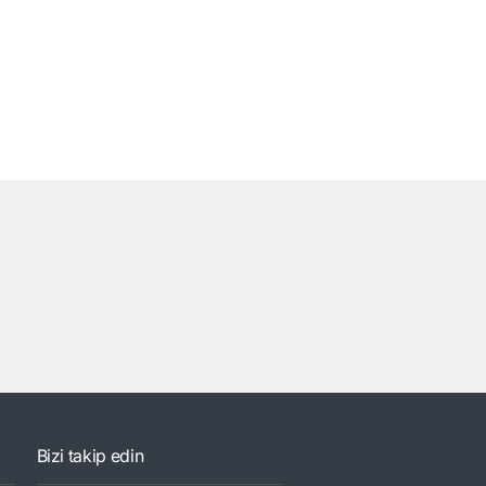
Bizi takip edin