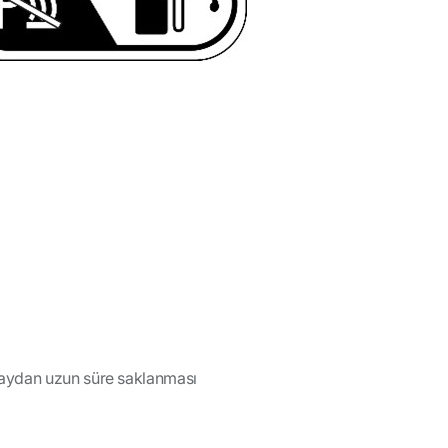
 aydan uzun süre saklanması