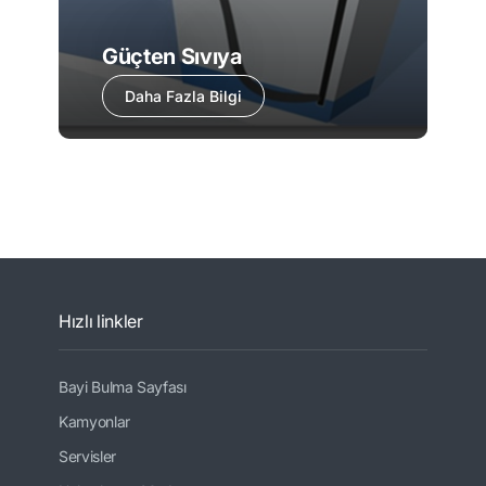
Güçten Sıvıya
Daha Fazla Bilgi
Hızlı linkler
Bayi Bulma Sayfası
Kamyonlar
Servisler