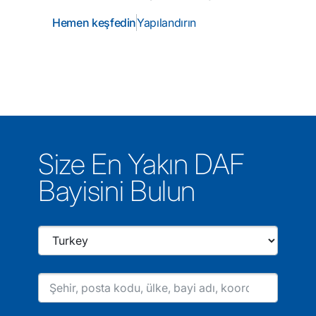
Hemen keşfedin
Yapılandırın
Size En Yakın DAF
Bayisini Bulun