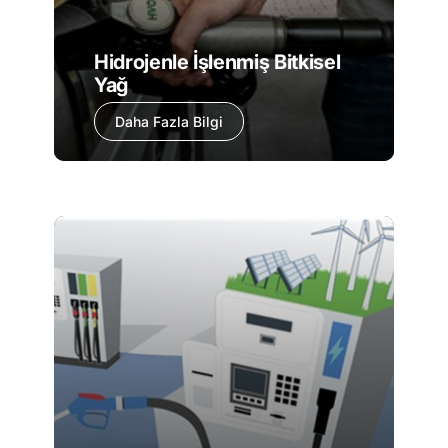
Hidrojenle İşlenmiş Bitkisel
Yağ
Daha Fazla Bilgi