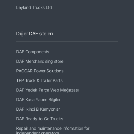
Leyland Trucks Ltd
Diğer DAF siteleri
DAF Components
DAF Merchandising store
PACCAR Power Solutions
TRP Truck & Trailer Parts
DAF Yedek Parça Web Mağazası
DAF Kasa Yapım Bilgileri
DAF İkinci El Kamyonlar
DAF Ready-to-Go Trucks
Repair and maintenance information for
independent operators