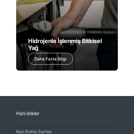
Hidrojenle İşlenmiş Bitkisel
Yağ
Daha Fazla Bilgi
Hızlı linkler
Bayi Bulma Sayfası