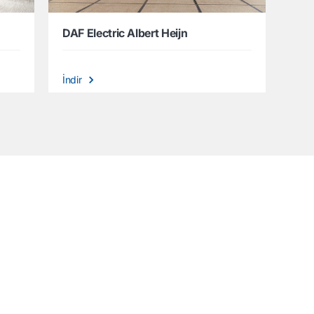
DAF Electric Albert Heijn
İndir