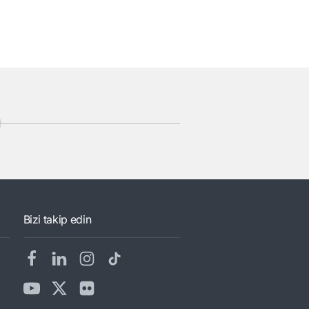
Bizi takip edin