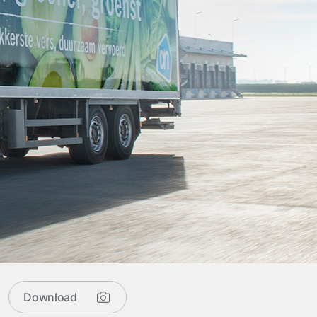
Download