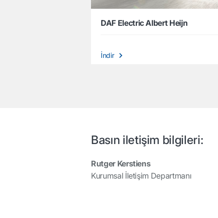
DAF Electric Albert Heijn
İndir
Basın iletişim bilgileri:
Rutger Kerstiens
Kurumsal İletişim Departmanı