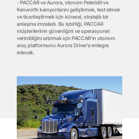
- PACCAR ve Aurora, otonom Peterbilt ve
Kenworth kamyonlarını geliştirmek, test etmek
ve ticarileştirmek için küresel, stratejik bir
anlaşma imzaladı. Bu işbirliği, PACCAR
müşterilerinin güvenliğini ve operasyonel
verimliliğini artırmak için PACCAR’ın otonom
araç platformunu Aurora Driver’a entegre
edecek.