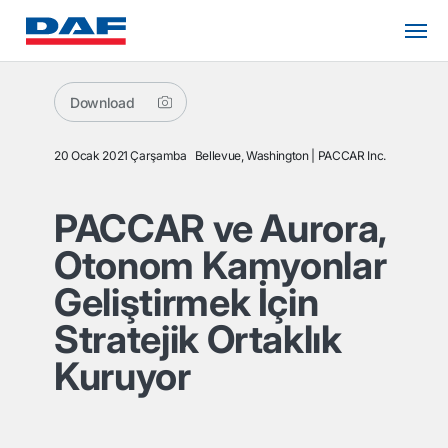
Download
20 Ocak 2021 Çarşamba
Bellevue, Washington
PACCAR Inc.
PACCAR ve Aurora,
Otonom Kamyonlar
Geliştirmek İçin
Stratejik Ortaklık
Kuruyor