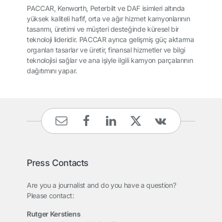
PACCAR, Kenworth, Peterbilt ve DAF isimleri altında
yüksek kaliteli hafif, orta ve ağır hizmet kamyonlarının
tasarımı, üretimi ve müşteri desteğinde küresel bir
teknoloji lideridir. PACCAR ayrıca gelişmiş güç aktarma
organları tasarlar ve üretir, finansal hizmetler ve bilgi
teknolojisi sağlar ve ana işiyle ilgili kamyon parçalarının
dağıtımını yapar.
Press Contacts
Are you a journalist and do you have a question?
Please contact:
Rutger Kerstiens