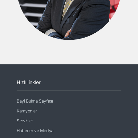
Hızlı linkler
Bayi Bulma Sayfası
Kamyonlar
Servisler
Haberler ve Medya