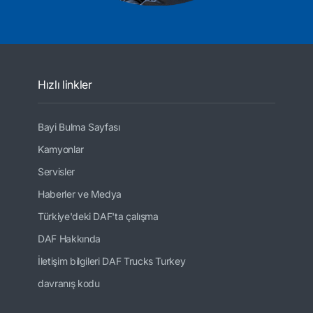
Hızlı linkler
Bayi Bulma Sayfası
Kamyonlar
Servisler
Haberler ve Medya
Türkiye'deki DAF'ta çalışma
DAF Hakkında
İletişim bilgileri DAF Trucks Turkey
davranış kodu