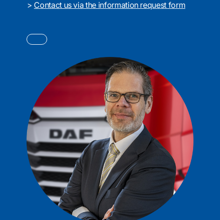
>
Contact us via the information request form