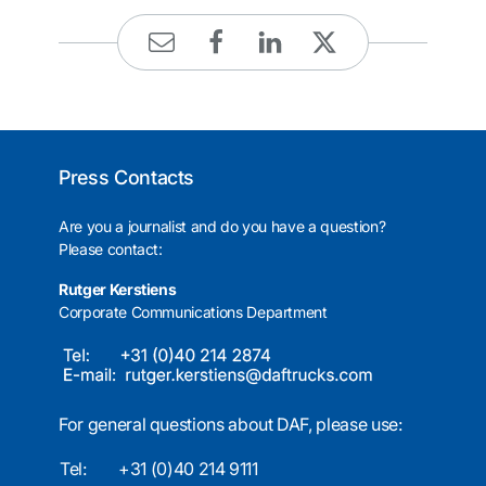
Press Contacts
Are you a journalist and do you have a question?
Please contact:
Rutger Kerstiens
Corporate Communications Department
For general questions about DAF, please use:
Tel:
+31 (0)40 214 9111